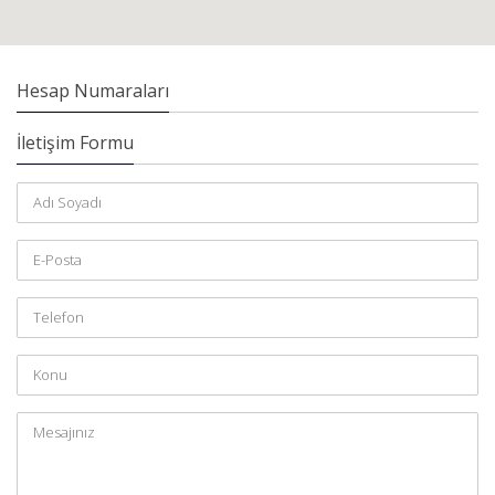
Hesap Numaraları
İletişim Formu